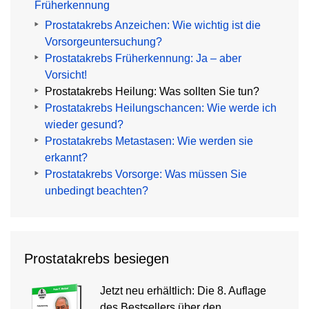
Früherkennung
Prostatakrebs Anzeichen: Wie wichtig ist die
Vorsorgeuntersuchung?
Prostatakrebs Früherkennung: Ja – aber
Vorsicht!
Prostatakrebs Heilung: Was sollten Sie tun?
Prostatakrebs Heilungschancen: Wie werde ich
wieder gesund?
Prostatakrebs Metastasen: Wie werden sie
erkannt?
Prostatakrebs Vorsorge: Was müssen Sie
unbedingt beachten?
Prostatakrebs besiegen
Jetzt neu erhältlich: Die 8. Auflage
des Bestsellers über den