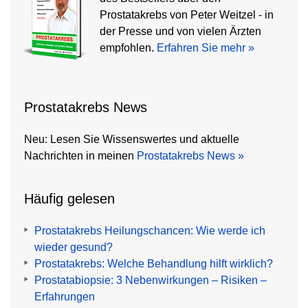
Prostatakrebs von Peter Weitzel - in
der Presse und von vielen Ärzten
empfohlen.
Erfahren Sie mehr »
Prostatakrebs News
Neu: Lesen Sie Wissenswertes und aktuelle
Nachrichten in meinen
Prostatakrebs News »
Häufig gelesen
Prostatakrebs Heilungschancen: Wie werde ich
wieder gesund?
Prostatakrebs: Welche Behandlung hilft wirklich?
Prostatabiopsie: 3 Nebenwirkungen – Risiken –
Erfahrungen