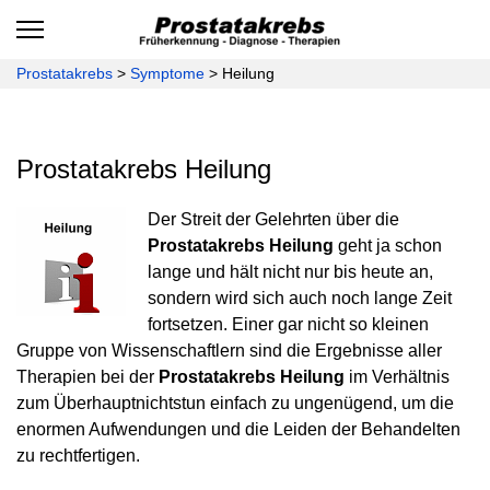
Prostatakrebs
>
Symptome
>
Heilung
Prostatakrebs Heilung
Der Streit der Gelehrten über die
Prostatakrebs Heilung
geht ja schon
lange und hält nicht nur bis heute an,
sondern wird sich auch noch lange Zeit
fortsetzen. Einer gar nicht so kleinen
Gruppe von Wissenschaftlern sind die Ergebnisse aller
Therapien bei der
Prostatakrebs Heilung
im Verhältnis
zum Überhauptnichtstun einfach zu ungenügend, um die
enormen Aufwendungen und die Leiden der Behandelten
zu rechtfertigen.