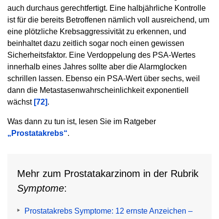
auch durchaus gerechtfertigt. Eine halbjährliche Kontrolle
ist für die bereits Betroffenen nämlich voll ausreichend, um
eine plötzliche Krebsaggressivität zu erkennen, und
beinhaltet dazu zeitlich sogar noch einen gewissen
Sicherheitsfaktor. Eine Verdoppelung des PSA-Wertes
innerhalb eines Jahres sollte aber die Alarmglocken
schrillen lassen. Ebenso ein PSA-Wert über sechs, weil
dann die Metastasenwahrscheinlichkeit exponentiell
wächst
[72]
.
Was dann zu tun ist, lesen Sie im Ratgeber
„Prostatakrebs“
.
Mehr zum Prostatakarzinom in der Rubrik
Symptome
:
Prostatakrebs Symptome: 12 ernste Anzeichen –