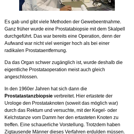
Es gab und gibt viele Methoden der Gewebeentnahme.
Ganz früher wurde eine Prostatabiopsie mit dem Skalpell
durchgeführt. Das war bereits eine Operation, denn der
Aufwand war nicht viel weniger hoch als bei einer
radikalen Prostataentfernung.
Da das Organ schwer zugänglich ist, wurde deshalb die
eigentliche Prostataoperation meist auch gleich
angeschlossen.
In den 1960er Jahren hat sich dann die
Prostatastanzbiopsie
verbreitet. Hier ertastete der
Urologe den Prostataknoten (soweit das möglich war)
durch das Rektum und versuchte, mit der Kegel- oder
Kelchstanze vom Damm her den ertasteten Knoten zu
treffen. Eine schauerliche Vorstellung. Trotzdem haben
Zigtausende Männer dieses Verfahren erdulden müssen.