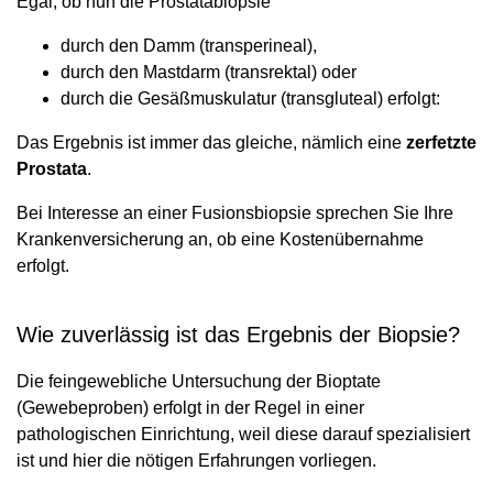
Egal, ob nun die Prostatabiopsie
durch den Damm (transperineal),
durch den Mastdarm (transrektal) oder
durch die Gesäßmuskulatur (transgluteal) erfolgt:
Das Ergebnis ist immer das gleiche, nämlich eine
zerfetzte
Prostata
.
Bei Interesse an einer Fusionsbiopsie sprechen Sie Ihre
Krankenversicherung an, ob eine Kostenübernahme
erfolgt.
Wie zuverlässig ist das Ergebnis der Biopsie?
Die feingewebliche Untersuchung der Bioptate
(Gewebeproben) erfolgt in der Regel in einer
pathologischen Einrichtung, weil diese darauf spezialisiert
ist und hier die nötigen Erfahrungen vorliegen.