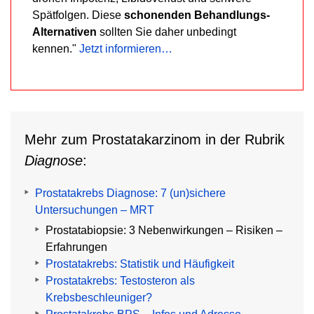
Spätfolgen. Diese
schonenden Behandlungs-
Alternativen
sollten Sie daher unbedingt
kennen."
Jetzt informieren…
Mehr zum Prostatakarzinom in der Rubrik
Diagnose
:
Prostatakrebs Diagnose: 7 (un)sichere
Untersuchungen – MRT
Prostatabiopsie: 3 Nebenwirkungen – Risiken –
Erfahrungen
Prostatakrebs: Statistik und Häufigkeit
Prostatakrebs: Testosteron als
Krebsbeschleuniger?