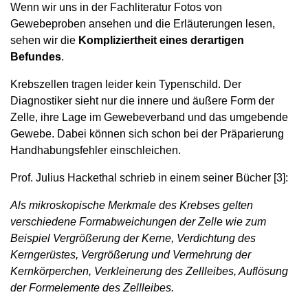
Wenn wir uns in der Fachliteratur Fotos von
Gewebeproben ansehen und die Erläuterungen lesen,
sehen wir die
Kompliziertheit eines derartigen
Befundes
.
Krebszellen tragen leider kein Typenschild. Der
Diagnostiker sieht nur die innere und äußere Form der
Zelle, ihre Lage im Gewebeverband und das umgebende
Gewebe. Dabei können sich schon bei der Präparierung
Handhabungsfehler einschleichen.
Prof. Julius Hackethal schrieb in einem seiner Bücher [3]:
Als mikroskopische Merkmale des Krebses gelten
verschiedene Formabweichungen der Zelle wie zum
Beispiel Vergrößerung der Kerne, Verdichtung des
Kerngerüstes, Vergrößerung und Vermehrung der
Kernkörperchen, Verkleinerung des Zellleibes, Auflösung
der Formelemente des Zellleibes.