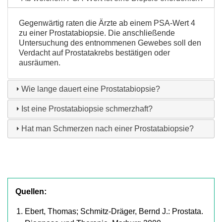
Gegenwärtig raten die Ärzte ab einem PSA-Wert 4
zu einer Prostatabiopsie. Die anschließende
Untersuchung des entnommenen Gewebes soll den
Verdacht auf Prostatakrebs bestätigen oder
ausräumen.
Wie lange dauert eine Prostatabiopsie?
Ist eine Prostatabiopsie schmerzhaft?
Hat man Schmerzen nach einer Prostatabiopsie?
Quellen:
Ebert, Thomas; Schmitz-Dräger, Bernd J.: Prostata.