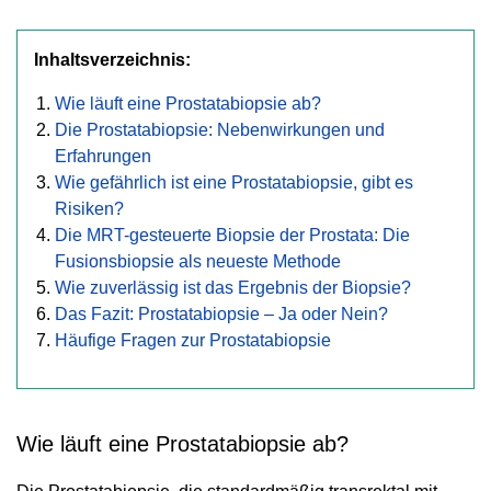
Inhaltsverzeichnis:
Wie läuft eine Prostatabiopsie ab?
Die Prostatabiopsie: Nebenwirkungen und
Erfahrungen
Wie gefährlich ist eine Prostatabiopsie, gibt es
Risiken?
Die MRT-gesteuerte Biopsie der Prostata: Die
Fusionsbiopsie als neueste Methode
Wie zuverlässig ist das Ergebnis der Biopsie?
Das Fazit: Prostatabiopsie – Ja oder Nein?
Häufige Fragen zur Prostatabiopsie
Wie läuft eine Prostatabiopsie ab?