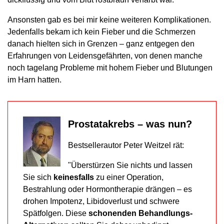
Ansonsten gab es bei mir keine weiteren Komplikationen.
Jedenfalls bekam ich kein Fieber und die Schmerzen
danach hielten sich in Grenzen – ganz entgegen den
Erfahrungen von Leidensgefährten, von denen manche
noch tagelang Probleme mit hohem Fieber und Blutungen
im Harn hatten.
Prostatakrebs – was nun?
Bestsellerautor Peter Weitzel rät:
"Überstürzen Sie nichts und lassen
Sie sich
keinesfalls
zu einer Operation,
Bestrahlung oder Hormontherapie drängen – es
drohen Impotenz, Libidoverlust und schwere
Spätfolgen. Diese
schonenden Behandlungs-