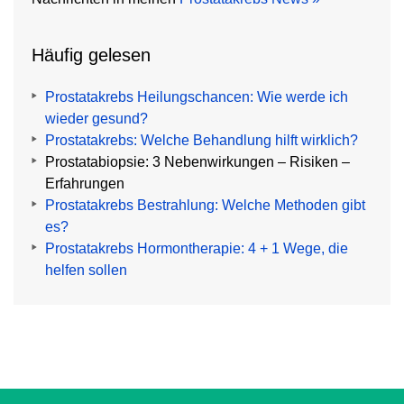
Häufig gelesen
Prostatakrebs Heilungschancen: Wie werde ich
wieder gesund?
Prostatakrebs: Welche Behandlung hilft wirklich?
Prostatabiopsie: 3 Nebenwirkungen – Risiken –
Erfahrungen
Prostatakrebs Bestrahlung: Welche Methoden gibt
es?
Prostatakrebs Hormontherapie: 4 + 1 Wege, die
helfen sollen