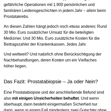
gefährliche Operationen mit 1.900 persönlichen und
familiären Leidensgeschichten in jedem Jahr – allein beim
Prostatakrebs.
An diesen Zahlen hängt jedoch noch etwas anderes: Rund
30 Mio. Euro zusätzlicher Umsatz für die beteiligten
Mediziner. Und 30 Mio. Euro zusätzliche Kosten für die
Beitragszahler der Krankenkassen. Jedes Jahr.
Und weltweit? Und natürlich ohne Berücksichtigung der
Nachbehandlungen, deren Kosten um ein Vielfaches
höher liegen.
Das Fazit: Prostatabiopsie – Ja oder Nein?
Eine Prostatabiopsie und der anschließende Befund sind
also
mit einigen Unsicherheiten behaftet
. Und wenn
überhaupt, dann besteht einigermaßen Sicherheit nur
dann, wenn in einem Fall mindestens zwei Gutachter ohne