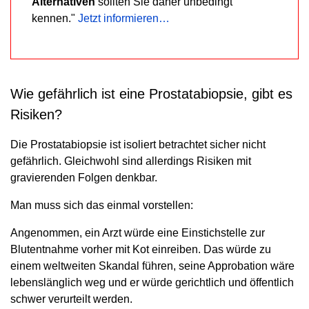
Alternativen
sollten Sie daher unbedingt
kennen."
Jetzt informieren…
Wie gefährlich ist eine Prostatabiopsie, gibt es
Risiken?
Die Prostatabiopsie ist isoliert betrachtet sicher nicht
gefährlich. Gleichwohl sind allerdings Risiken mit
gravierenden Folgen denkbar.
Man muss sich das einmal vorstellen:
Angenommen, ein Arzt würde eine Einstichstelle zur
Blutentnahme vorher mit Kot einreiben. Das würde zu
einem weltweiten Skandal führen, seine Approbation wäre
lebenslänglich weg und er würde gerichtlich und öffentlich
schwer verurteilt werden.