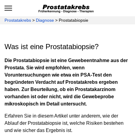
Prostatakrebs
>
Diagnose
>
Prostatabiopsie
Was ist eine Prostatabiopsie?
Die Prostatabiopsie ist eine Gewebeentnahme aus der
Prostata. Sie wird empfohlen, wenn
Voruntersuchungen wie etwa ein PSA-Test den
begründeten Verdacht auf Prostatakrebs ergeben
haben. Zur Beurteilung, ob ein Prostatakarzinom
vorhanden ist oder nicht, wird die Gewebeprobe
mikroskopisch im Detail untersucht.
Erfahren Sie in diesem Artikel unter anderem, wie der
Ablauf der Prostatabiopsie ist, welche Risiken bestehen
und wie sicher das Ergebnis ist.