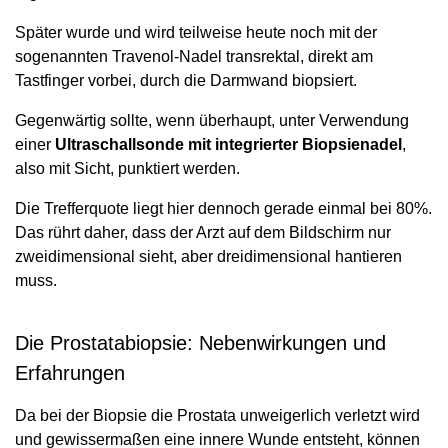
Später wurde und wird teilweise heute noch mit der
sogenannten Travenol-Nadel transrektal, direkt am
Tastfinger vorbei, durch die Darmwand biopsiert.
Gegenwärtig sollte, wenn überhaupt, unter Verwendung
einer
Ultraschallsonde mit integrierter Biopsienadel
,
also mit Sicht, punktiert werden.
Die Trefferquote liegt hier dennoch gerade einmal bei 80%.
Das rührt daher, dass der Arzt auf dem Bildschirm nur
zweidimensional sieht, aber dreidimensional hantieren
muss.
Die Prostatabiopsie: Nebenwirkungen und
Erfahrungen
Da bei der Biopsie die Prostata unweigerlich verletzt wird
und gewissermaßen eine innere Wunde entsteht, können