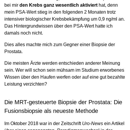
bei mir
den Krebs ganz wesentlich aktiviert
hat, denn
mein PSA-Wert stieg in den folgenden 2 Monaten trotz
intensiver biologischer Krebsbekämpfung um 0,9 ng/ml an.
Das Hintergrundwissen über den PSA-Wert hatte ich
damals noch nicht.
Dies alles machte mich zum Gegner einer Biopsie der
Prostata.
Die meisten Ärzte werden entschieden anderer Meinung
sein. Wer will schon sein mühsam im Studium erworbenes
Wissen über den Haufen werfen oder auf eine gut bezahlte
Leistung verzichten?
Die MRT-gesteuerte Biopsie der Prostata: Die
Fusionsbiopsie als neueste Methode
Im Oktober 2018 war in der Zeitschrift
Uro-News
ein Artikel