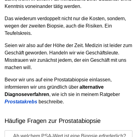
Kenntnis voneinander tätig werden.
Das wiederum verdoppelt nicht nur die Kosten, sondern,
wegen der zweiten Biopsie, auch die Risiken. Ein
Teufelskreis.
Seien wir also auf der Höhe der Zeit. Medizin ist leider zum
Geschäft geworden. Handeln wir wie Geschäftsleute.
Misstrauen wir zunächst jedem, der ein Geschäft mit uns
machen will.
Bevor wir uns auf eine Prostatabiopsie einlassen,
informieren wir uns gründlich über
alternative
Diagnoseverfahren
, wie ich sie in meinem Ratgeber
Prostatakrebs
beschreibe.
Häufige Fragen zur Prostatabiopsie
Ab welchem PSA-Wert ist eine Biopsie erforderlich?